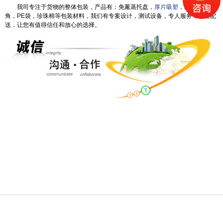
我司专注于货物的整体包装，产品有：免薰蒸托盘，
厚片吸塑
，纸箱，纸护
角，PE袋，珍珠棉等包装材料，我们有专案设计，测试设备，专人服务，专程配
送，让您有值得信任和放心的选择。
电话
短信