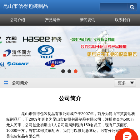
昆山市信得包装制品
公司介绍
产品展示
新闻资讯
联系我们
公司简介
更多
公司简介
昆山市信得包装制品有限公司成立于2007年，前身为昆山市英贺达栈
板制品厂，于2009年更名为昆山市信得包装制品有限公司，注册资金为500万
元人民币，公司创业初期由1人公司发展到现有150名员工，现有厂房面积
10000平方，自有10部货车配送，我们可以做到急速达。另有分公司常州市中
昊包装制品有限公司